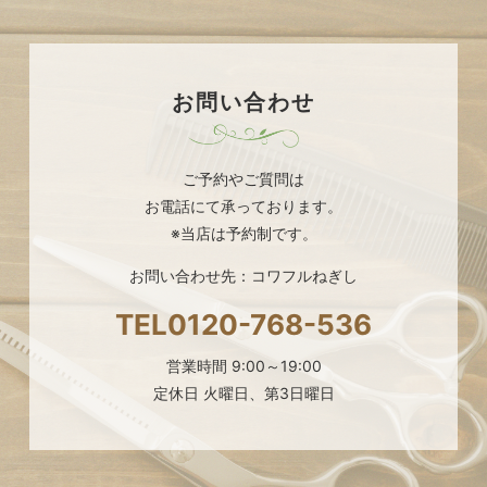
お問い合わせ
ご予約やご質問は
お電話にて承っております。
※当店は予約制です。
お問い合わせ先：コワフルねぎし
TEL
0120-768-536
営業時間 9:00～19:00
定休日 火曜日、第3日曜日