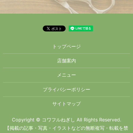
トップページ
店舗案内
メニュー
プライバシーポリシー
サイトマップ
Copyright © コワフルねぎし All Rights Reserved.
【掲載の記事・写真・イラストなどの無断複写・転載を禁