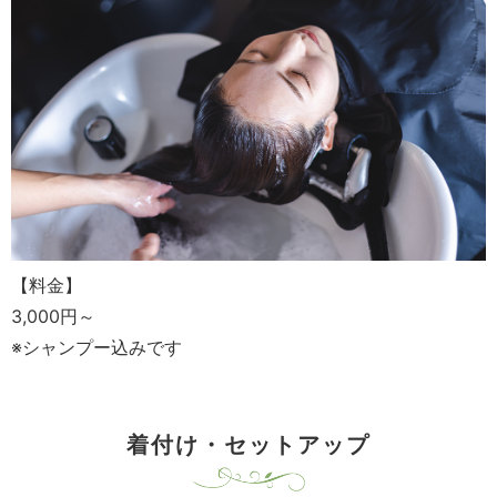
【料金】
3,000円～
※シャンプー込みです
着付け・セットアップ