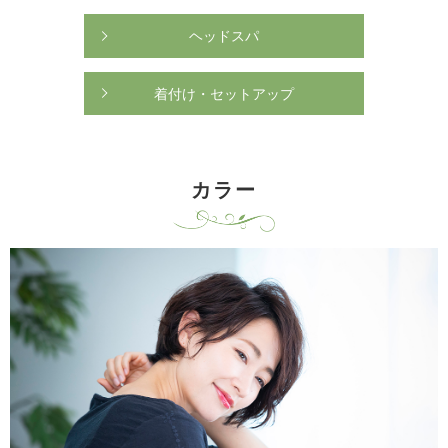
ヘッドスパ
着付け・セットアップ
カラー