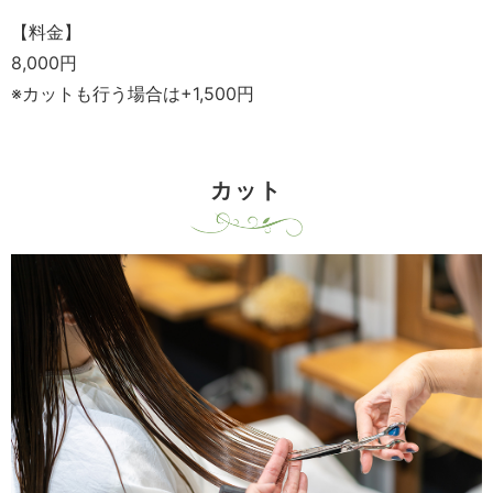
【料金】
8,000円
※カットも行う場合は+1,500円
カット