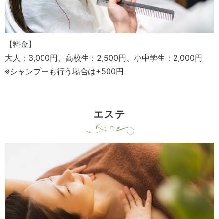
【料金】
大人：3,000円、高校生：2,500円、小中学生：2,000円
※シャンプーも行う場合は+500円
エステ