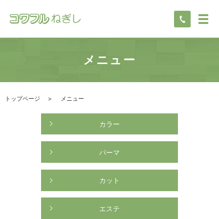
メニュー
トップページ
メニュー
カラー
パーマ
カット
エステ