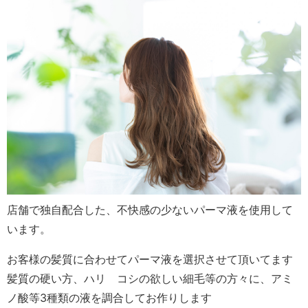
店舗で独自配合した、不快感の少ないパーマ液を使用して
います。
お客様の髪質に合わせてパーマ液を選択させて頂いてます
髪質の硬い方、ハリ コシの欲しい細毛等の方々に、アミ
ノ酸等3種類の液を調合してお作りします