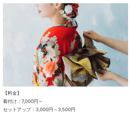
【料金】
着付け：7,000円～
セットアップ：3,000円～3,500円