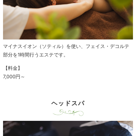
マイナスイオン（ソティル）を使い、フェイス・デコルテ
部分を1時間行うエステです。
【料金】
7,000円～
ヘッドスパ