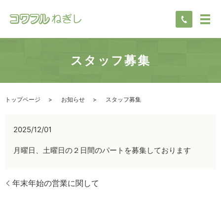
スタッフ募集
トップページ
お知らせ
スタッフ募集
2025/12/01
月曜日、土曜日の２日間のパートを募集しております
年末年始の営業に関して