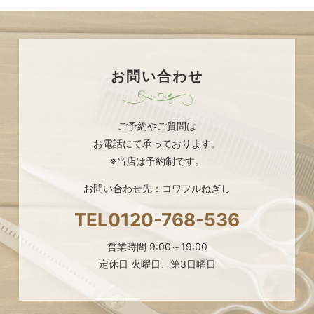
お問い合わせ
ご予約やご質問は
お電話にて承っております。
※当店は予約制です。
お問い合わせ先：コワフルねぎし
TEL
0120-768-536
営業時間 9:00～19:00
定休日 火曜日、第3日曜日