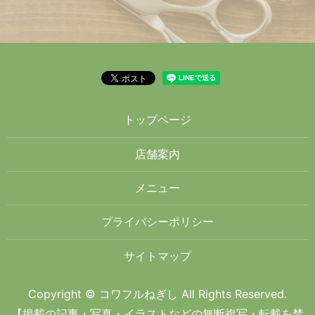
トップページ
店舗案内
メニュー
プライバシーポリシー
サイトマップ
Copyright © コワフルねぎし All Rights Reserved.
【掲載の記事・写真・イラストなどの無断複写・転載を禁